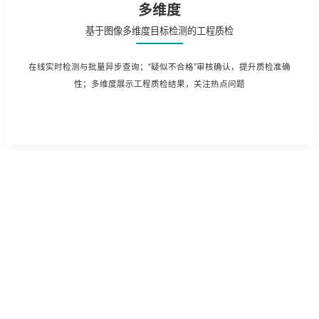
多维度
基于图像多维度目标检测的工程质检
在线实时检测与批量异步查询；“疑似不合格”审核确认，提升质检准确
性；多维度展示工程质检结果，关注热点问题