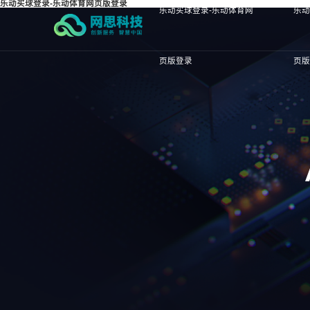
乐动买球登录-乐动体育网页版登录
乐动买球登录-乐动体育网
乐动
页版登录
页版