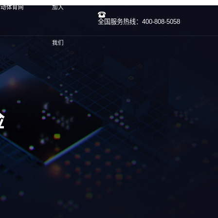
乐动体育网
加入
全国服务热线：400-808-5058
我们
检