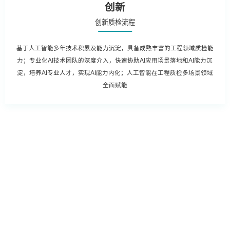
创新
创新质检流程
基于人工智能多年技术积累及能力沉淀，具备成熟丰富的工程领域质检能
力；专业化AI技术团队的深度介入，快速协助AI应用场景落地和AI能力沉
淀，培养AI专业人才，实现AI能力内化；人工智能在工程质检多场景领域
全面赋能