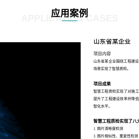
应用案例
APPLICATION CASES
山东省某企业
项目内容
山东省某企业围绕工程建设
场景实现了智慧质检。
项目成果
智慧工程质检实现了对施工
提升了工程建设效率并降低
智化水平。
智慧工程质检实现了八
1. 图片清晰度检测 2
3. 图片相似性、重复性检测