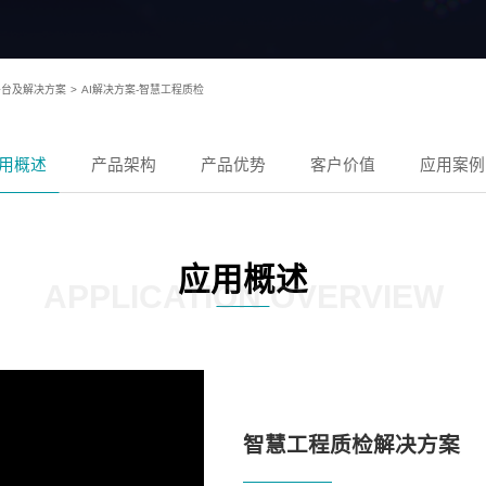
)平台及解决方案
>
AI解决方案-智慧工程质检
用概述
产品架构
产品优势
客户价值
应用案例
应用概述
APPLICATION OVERVIEW
智慧工程质检解决方案