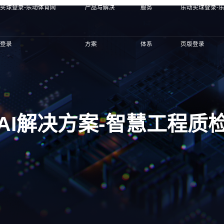
买球登录-乐动体育网
产品与解决
服务
乐动买球登录-
登录
方案
体系
页版登录
AI解决方案-智慧工程质