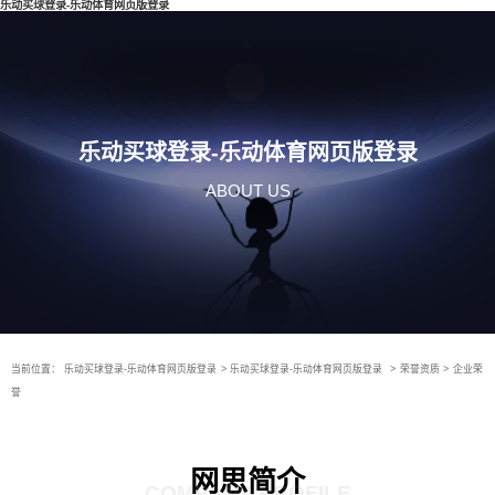
乐动买球登录-乐动体育网页版登录
乐动买球登录-乐动体育网页版登录
ABOUT US
当前位置：
乐动买球登录-乐动体育网页版登录
>
乐动买球登录-乐动体育网页版登录
>
荣誉资质
>
企业荣
誉
网思简介
COMPANY PROFILE