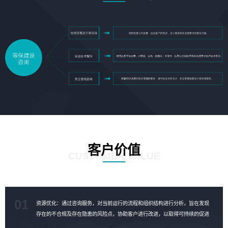
客户价值
CUSTOMER VALUE
01
资源优化：通过咨询服务，对当前运行的流程和组织结构进行分析，旨在发现
存在的不合规及存在隐患的风险点，协助客户进行改进，以取得可持续的促进
成果，对资源进行合理的优化。