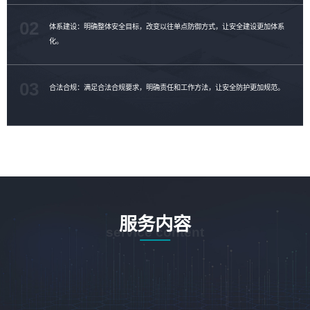
02
体系建设：明确整体安全目标，改变以往单点防御方式，让安全建设更加体系
化。
03
合法合规：满足合法合规要求，明确责任和工作方法，让安全防护更加规范。
服务内容
service content