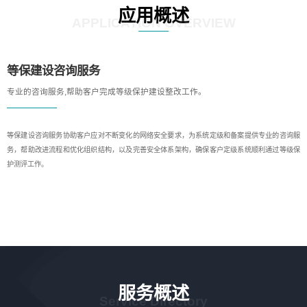
应用概述
APPLICATION OVERVIEW
等保建设咨询服务
专业的咨询服务,帮助客户完成等级保护建设整改工作。
等保建设咨询服务协助客户应对不断变化的网络安全要求，为系统定级和备案提供专业的咨询服
务，帮助改进流程和优化组织结构，以及完善安全体系架构，确保客户定级系统顺利通过等级保
护测评工作。
服务概述
Service Directory