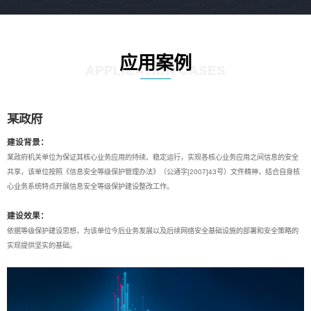
应用案例
APPLICATION CASES
某政府
建设背景：
某政府机关单位为保证其核心业务应用的持续、稳定运行，实现各核心业务应用之间信息的安全
共享，该单位按照《信息安全等级保护管理办法》（公通字[2007]43号）文件精神，结合自身核
心业务系统特点开展信息安全等级保护建设整改工作。
建设效果：
依据等级保护建设思想，为该单位今后业务发展以及后续网络安全基础设施的部署和安全策略的
实现提供坚实的基础。