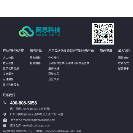
产品与解决方案
服务体系
乐动买球登录-乐动体育网页版登录
新闻资讯
加入我们
人工智能
服务级别
企业简介
招聘岗位
数字孪生
服务网络
乐动买球登录-乐动体育网页版登录
联系方式
数字化转型解
服务网络
留言表单
安全服务
荣誉资质
运维服务
企业风采
技术咨询服务
联系我们
400-808-5058
周一到周五9:30-18:00 (北京时间）
广州市黄埔区科学大道18号芯大厦B2栋1-2层
商务合作: marketing@calidadpp.com
媒体合作: media@calidadpp.com
Overseas business: NETTHINK HOLDINGS(HK)CO.,LIMITED