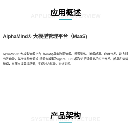
应用概述
APPLICATION OVERVIEW
AlphaMind® 大模型管理平台（MaaS)
AlphaMind® 大模型管理平台（MaaS)具备数据管理、微调训练、推理部署、应用开发、能力服
务等功能，基于多种开源或 闭源大模型及Agent、RAG框架进行场景化的应用开发、部署和运营
管理，从而支撑需求场景，实现对内赋能，对外变现。
产品架构
SYSTEM ARCHITECTURE