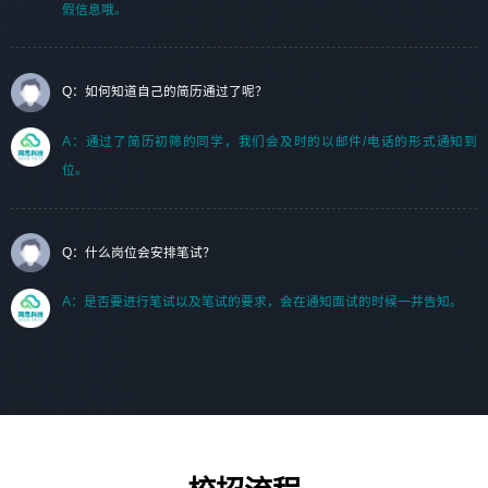
假信息哦。
Q：如何知道自己的简历通过了呢？
A：通过了简历初筛的同学，我们会及时的以邮件/电话的形式通知到
位。
Q：什么岗位会安排笔试？
A：是否要进行笔试以及笔试的要求，会在通知面试的时候一并告知。