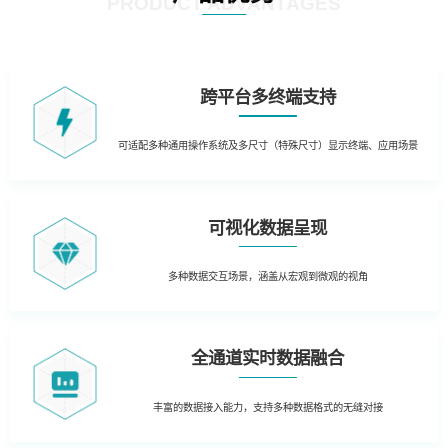
PRODUCT ADVANTAGES
跨平台多终端支持
可适配多种通用操作系统及多尺寸（特殊尺寸）显示终端、应用场景
可视化数据呈现
多种数据交互场景，涵盖从宏观到微观的视角
全通道实时数据融合
丰富的数据接入能力，支持多种数据格式的无缝对接