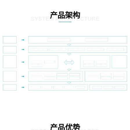
产品架构
SYSTEM ARCHITECTURE
产品优势