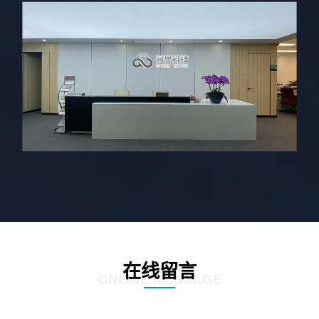
在线留言
ONLINE MESSAGE