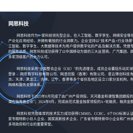
网思科技
网思科技作为一家科技领先型企业，在人工智能、数字孪生、网络安全等
产业化应用经验，并拥有敏锐的行业洞察力。企业坚持以“技术产品+行业场景
工智能、数字孪生、大数据等技术为用户提供数字化的产品及解决方案。凭借
的服务品质，网思科技成功获得了以中国移动为首的三大运营商、广汽集团、
多家顶级客户的大力认可。
网思科技采用“全国整合企业（CIE）”的先进理念，成员企业囊括乐动买
登录 、网思数字科技有限公司、网思控股（香港）有限公司、星云博创科技
京、天津、黑龙江、吉林、辽宁、香港等多个省份及地区设立15家分支机构，
网络和服务支撑体系。
网思科技于2023年8月完成了由广州产投领投、天河基金和建智集团跟投
潜在独角兽企业”；2024年9月，完成由范式基金独家领投的A+轮融资，融资
网思科技凭借雄厚的技术实力成功获得CMMI5、CCRC、6个ISO标准
家专精特新小巨人企业、国家高新技术企业、广东省专精特新中小企业和广州
多项政府和行业的重要荣誉。