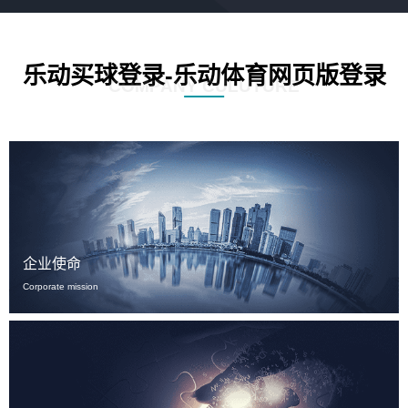
乐动买球登录-乐动体育网页版登录
COMPANY CULUTURE
企业使命
Corporate mission