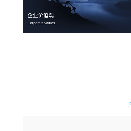
企业价值观
Corporate values