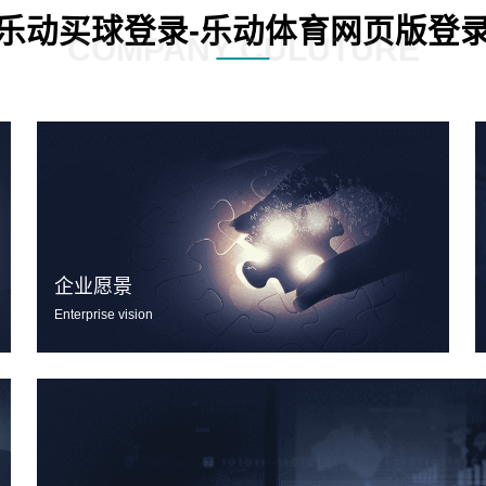
乐动买球登录-乐动体育网页版登
COMPANY CULUTURE
企业愿景
Enterprise vision