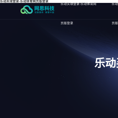
乐动买球登录-乐动体育网页版登录
乐动买球登录-乐动体育网
乐动
页版登录
页版
乐动