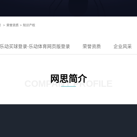
录
>
荣誉资质
>
知识产权
乐动买球登录-乐动体育网页版登录
荣誉资质
企业风采
网思简介
COMPANY PROFILE