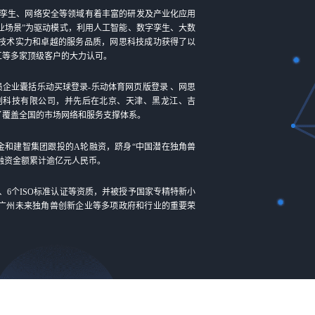
孪生、网络安全等领域有着丰富的研发及产业化应用
业场景”为驱动模式，利用人工智能、数字孪生、大数
技术实力和卓越的服务品质，网思科技成功获得了以
工等多家顶级客户的大力认可。
员企业囊括乐动买球登录-乐动体育网页版登录 、网思
创科技有限公司，并先后在北京、天津、黑龙江、吉
了覆盖全国的市场网络和服务支撑体系。
基金和建智集团跟投的A轮融资，跻身“中国潜在独角兽
，融资金额累计逾亿元人民币。
C、6个ISO标准认证等资质，并被授予国家专精特新小
广州未来独角兽创新企业等多项政府和行业的重要荣