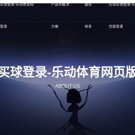
买球登录-乐动体育网
产品与解决
服务
乐动买球登录-
登录
方案
体系
页版登录
买球登录-乐动体育网页
ABOUT US