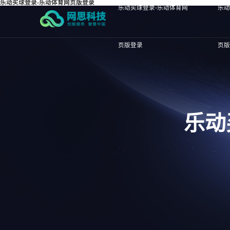
乐动买球登录-乐动体育网页版登录
乐动买球登录-乐动体育网
乐动
页版登录
页版
乐动