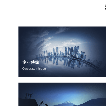
企业使命
Corporate mission