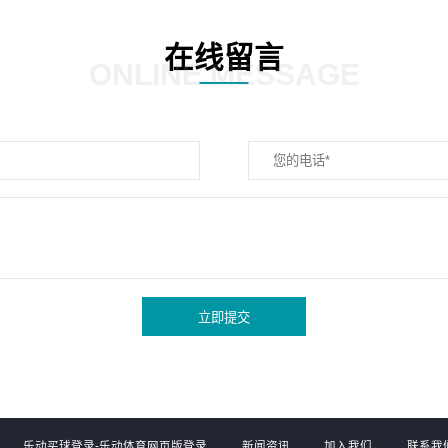
在线留言
ONLINE MESSAGE
立即提交
乐动买球登录-乐动体育网页版登录
新闻资讯
加入我们
联系我