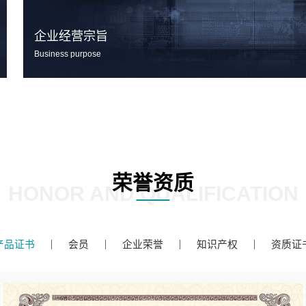
企业经营宗旨
Business purpose
荣誉资质
HONOR AND QUALIFICATION
产品证书
会员
企业荣誉
知识产权
资质证