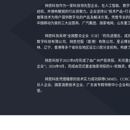
网思科技作为一家科技领先型企业，在人工智能、数字
经验，并拥有敏锐的行业洞察力。企业坚持以“技术产品+行
据等技术为用户提供数字化的产品及解决方案。凭借专业的
中国移动为首的三大运营商、广汽集团、国家电网、山东重
网思科技采用“全国整合企业（CIE）”的先进理念，成
数字科技有限公司、网思控股（香港）有限公司、星云博
林、辽宁、香港等多个省份及地区设立15家分支机构，构建
网思科技于2023年8月完成了由广州产投领投、天河
企业”；2024年9月，完成由范式基金独家领投的A+轮融资
网思科技凭借雄厚的技术实力成功获得CMMI5、CCR
巨人企业、国家高新技术企业、广东省专精特新中小企业和
誉。