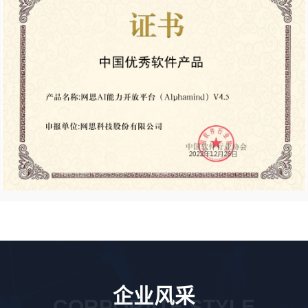
企业风采
CORPORATE STYLE