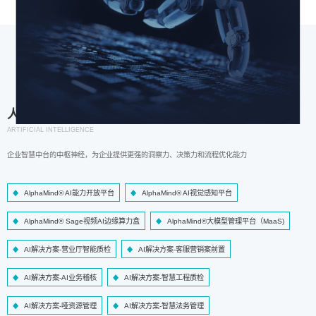
人工智能
ARTIFICIAL INTELLIGENCE
企业智慧中台的中枢神经，为企业提供更强的洞察力、决策力和流程优化能力
AlphaMind® AI能力开放平台
AlphaMind® AI视觉感知平台
AlphaMind® Sage视频AI边缘算力盒
AlphaMind®大模型管理平台（MaaS)
AI解决方案-营业厅智能质检
AI解决方案-客服营销案前置
AI解决方案-AI业务稽核
AI解决方案-智慧工程质检
AI解决方案-哑资源管理
AI解决方案-智慧法务管理