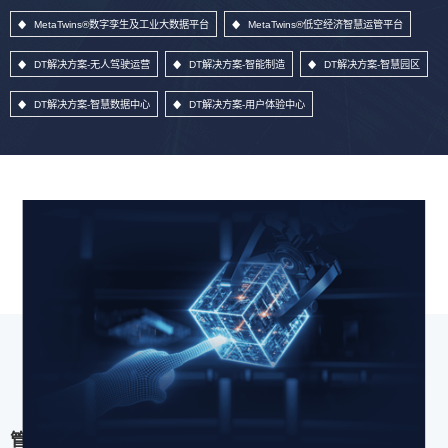
MetaTwins®数字孪生及工业大数据平台
MetaTwins®低空经济智慧运管平台
DT解决方案-无人驾驶运营
DT解决方案-智能制造
DT解决方案-智慧园区
DT解决方案-智慧数据中心
DT解决方案-用户体验中心
管理信息系统