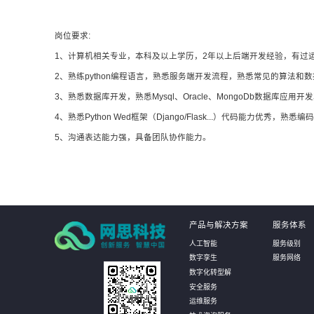
岗位要求:
1、计算机相关专业，本科及以上学历，2年以上后端开发经验，有过
2、熟练python编程语言，熟悉服务端开发流程，熟悉常见的算法和
3、熟悉数据库开发，熟悉Mysql、Oracle、MongoDb数据库应用
4、熟悉Python Wed框架（Django/Flask...）代码能力优秀
5、沟通表达能力强，具备团队协作能力。
产品与解决方案
服务体系
人工智能
服务级别
数字孪生
服务网络
数字化转型解
安全服务
运维服务