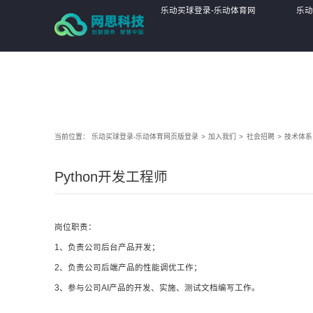
乐动买球登录-乐动体育网页版登录
乐动买球登录-乐动体育网
乐动
页版登录
页版
当前位置：
乐动买球登录-乐动体育网页版登录
>
加入我们
>
社会招聘
>
技术体系
Python开发工程师
岗位职责：
1、负责公司后台产品开发；
2、负责公司后端产品的性能调优工作；
3、参与公司AI产品的开发、实施、测试文档编写工作。