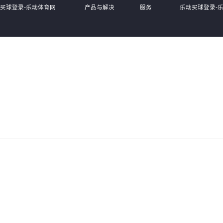
买球登录-乐动体育网
产品与解决
服务
乐动买球登录-
登录
方案
体系
页版登录